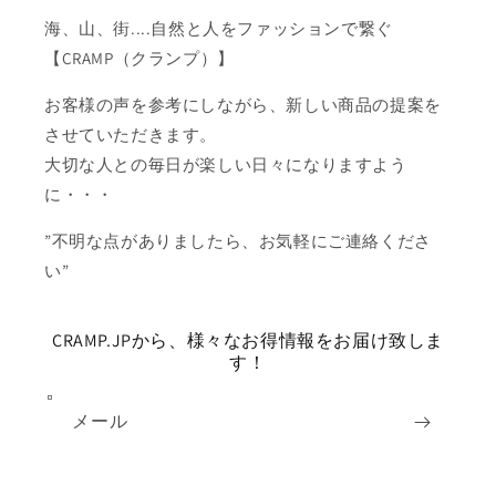
海、山、街....自然と人をファッションで繋ぐ
【CRAMP（クランプ）】
お客様の声を参考にしながら、新しい商品の提案を
させていただきます。
大切な人との毎日が楽しい日々になりますよう
に・・・
”不明な点がありましたら、お気軽にご連絡くださ
い”
CRAMP.JPから、様々なお得情報をお届け致しま
す！
メール