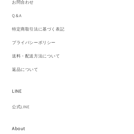
お問合わせ
Q＆A
特定商取引法に基づく表記
プライバシーポリシー
送料・配送方法について
返品について
LINE
公式LINE
About